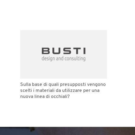
Sulla base di quali presupposti vengono
scelti i materiali da utilizzare per una
nuova linea di occhiali?