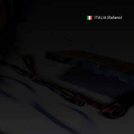
ITALIA
(italiano)