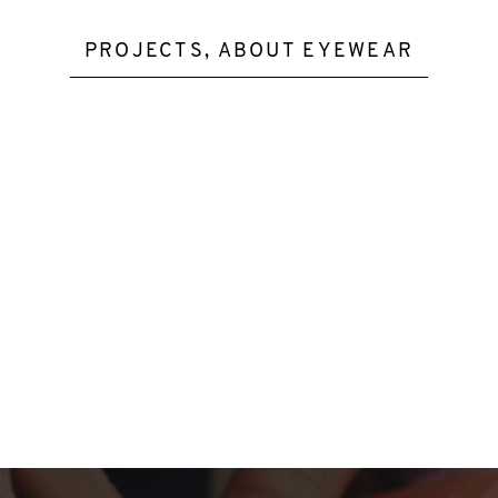
PROJECTS, ABOUT EYEWEAR