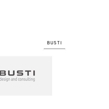
BUSTI