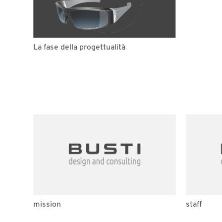
La fase della progettualità
mission
staff