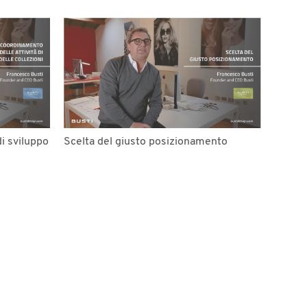
i sviluppo
Scelta del giusto posizionamento