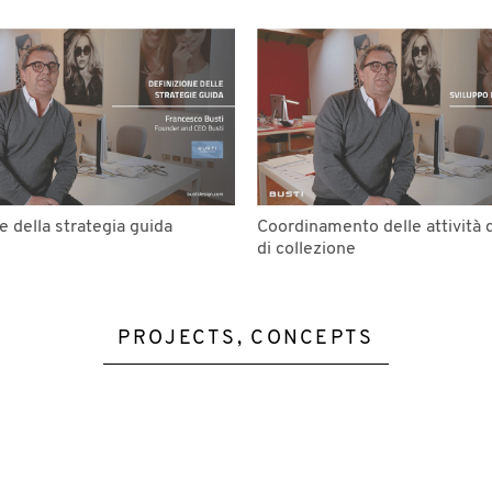
e della strategia guida
Coordinamento delle attività d
di collezione
PROJECTS, CONCEPTS