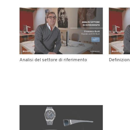
Analisi del settore di riferimento
Definizion