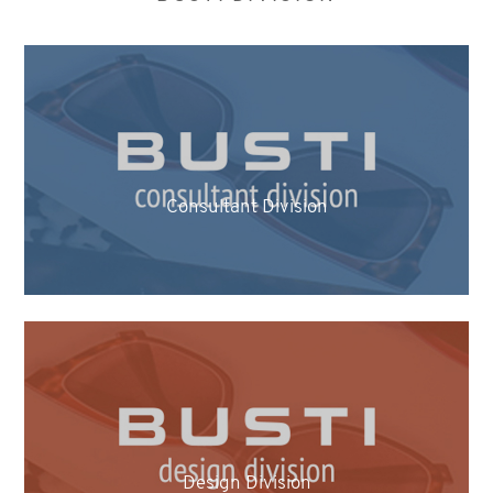
Consultant Division
Design Division