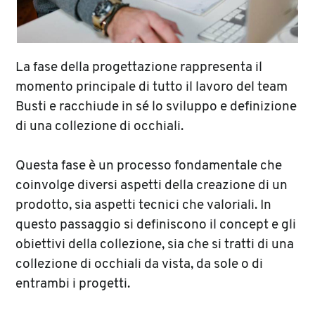
La fase della progettazione rappresenta il
momento principale di tutto il lavoro del team
Busti e racchiude in sé lo sviluppo e definizione
di una collezione di occhiali.
Questa fase è un processo fondamentale che
coinvolge diversi aspetti della creazione di un
prodotto, sia aspetti tecnici che valoriali. In
questo passaggio si definiscono il concept e gli
obiettivi della collezione, sia che si tratti di una
collezione di occhiali da vista, da sole o di
entrambi i progetti.