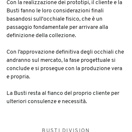
Con la realizzazione dei prototipi, il cliente e la
Busti fanno le loro considerazioni finali
basandosi sull'occhiale fisico, che è un
passaggio fondamentale per arrivare alla
definizione della collezione.
Con l’approvazione definitiva degli occhiali che
andranno sul mercato, la fase progettuale si
conclude e si prosegue con la produzione vera
e propria.
La Busti resta al fianco del proprio cliente per
ulteriori consulenze e necessità.
BUSTI DIVISION