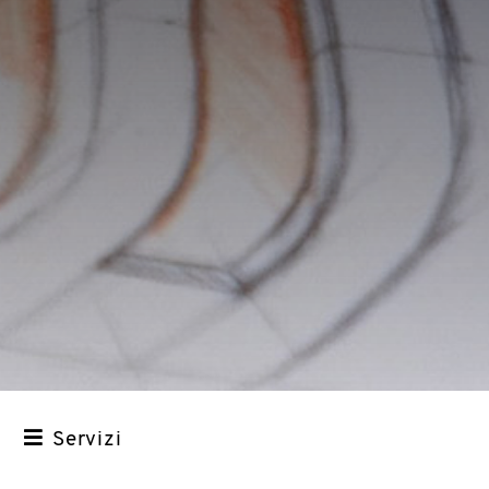
Servizi
STRATEGIA