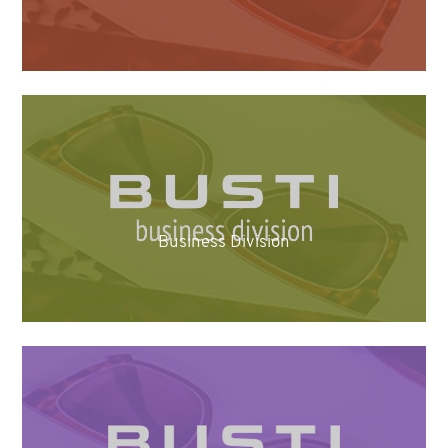
Business Division