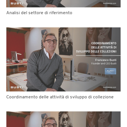
Analisi del settore di riferimento
Coordinamento delle attività di sviluppo di collezione