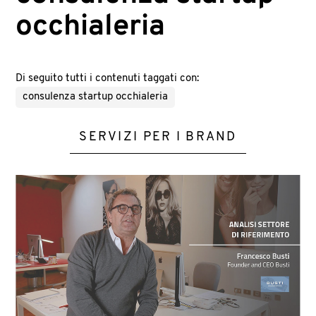
occhialeria
Di seguito tutti i contenuti taggati con:
consulenza startup occhialeria
SERVIZI PER I BRAND