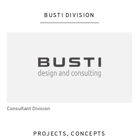
BUSTI DIVISION
Consultant Division
PROJECTS, CONCEPTS