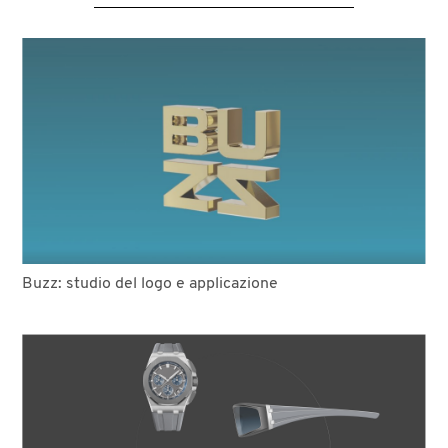
Buzz: studio del logo e applicazione