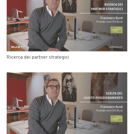
Ricerca dei partner strategici