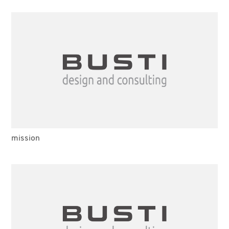
mission