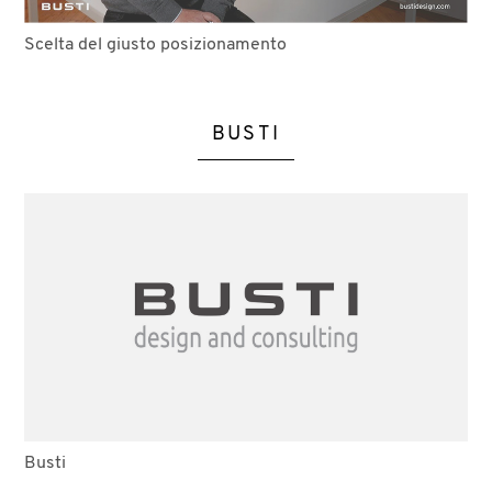
Scelta del giusto posizionamento
BUSTI
Busti