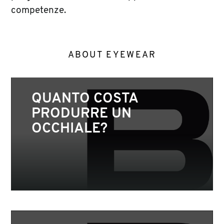
competenze.
ABOUT EYEWEAR
QUANTO COSTA
PRODURRE UN
OCCHIALE?