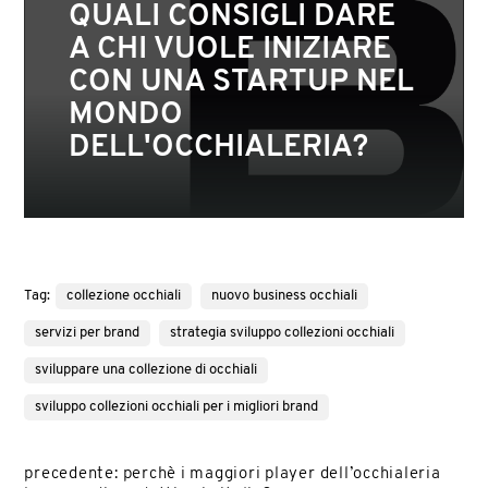
QUALI CONSIGLI DARE
A CHI VUOLE INIZIARE
CON UNA STARTUP NEL
MONDO
DELL'OCCHIALERIA?
Tag:
collezione occhiali
nuovo business occhiali
servizi per brand
strategia sviluppo collezioni occhiali
sviluppare una collezione di occhiali
sviluppo collezioni occhiali per i migliori brand
precedente:
perchè i maggiori player dell’occhialeria