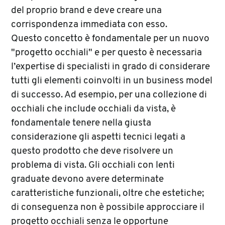
del proprio brand e deve creare una
corrispondenza immediata con esso.
Questo concetto è fondamentale per un nuovo
"progetto occhiali" e per questo è necessaria
l’expertise di specialisti in grado di considerare
tutti gli elementi coinvolti in un business model
di successo. Ad esempio, per una collezione di
occhiali che include occhiali da vista, è
fondamentale tenere nella giusta
considerazione gli aspetti tecnici legati a
questo prodotto che deve risolvere un
problema di vista. Gli occhiali con lenti
graduate devono avere determinate
caratteristiche funzionali, oltre che estetiche;
di conseguenza non è possibile approcciare il
progetto occhiali senza le opportune