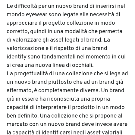
Le difficoltà per un nuovo brand di inserirsi nel
mondo eyewear sono legate alla necessità di
approcciare il progetto collezione in modo
corretto, quindi in una modalità che permetta
di valorizzare gli asset legati al brand. La
valorizzazione e il rispetto di una brand
identity sono fondamentali nel momento in cui
si crea una nuova linea di occhiali.
La progettualità di una collezione che si lega ad
un nuovo brand piuttosto che ad un brand già
affermato, è completamente diversa. Un brand
già in essere ha riconosciuta una propria
capacità di interpretare il prodotto in un modo
ben definito. Una collezione che si propone al
mercato con un nuovo brand deve invece avere
la capacità di identificarsi negli asset valoriali