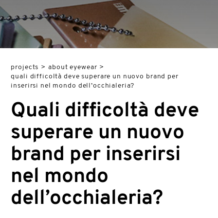
projects
>
about eyewear
>
quali difficoltà deve superare un nuovo brand per
inserirsi nel mondo dell’occhialeria?
Quali difficoltà deve
superare un nuovo
brand per inserirsi
nel mondo
dell’occhialeria?